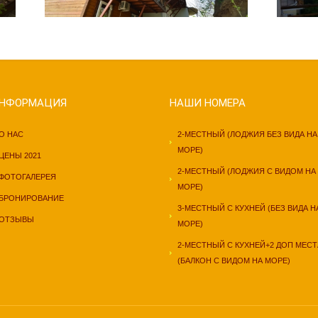
НФОРМАЦИЯ
НАШИ НОМЕРА
О НАС
2-МЕСТНЫЙ (ЛОДЖИЯ БЕЗ ВИДА НА
МОРЕ)
ЦЕНЫ 202
1
2-МЕСТНЫЙ (ЛОДЖИЯ С ВИДОМ НА
ФОТОГАЛЕРЕЯ
МОРЕ)
БРОНИРОВАНИЕ
3-МЕСТНЫЙ С КУХНЕЙ (БЕЗ ВИДА Н
ОТЗЫВЫ
МОРЕ)
2-МЕСТНЫЙ С КУХНЕЙ+2 ДОП МЕСТ
(БАЛКОН С ВИДОМ НА МОРЕ)