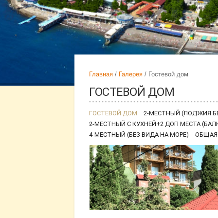
Главная
Галерея
Гостевой дом
ГОСТЕВОЙ ДОМ
ГОСТЕВОЙ ДОМ
2-МЕСТНЫЙ (ЛОДЖИЯ БЕ
2-МЕСТНЫЙ С КУХНЕЙ+2 ДОП МЕСТА (БАЛ
4-МЕСТНЫЙ (БЕЗ ВИДА НА МОРЕ)
ОБЩАЯ