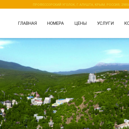
ПРОФЕССОРСКИЙ УГОЛОК, Г. АЛУШТА, КРЫМ, РОССИЯ, 2985
ГЛАВНАЯ
НОМЕРА
ЦЕНЫ
УСЛУГИ
К