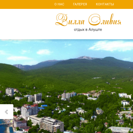
О НАС
ГАЛЕРЕЯ
КОНТАКТЫ