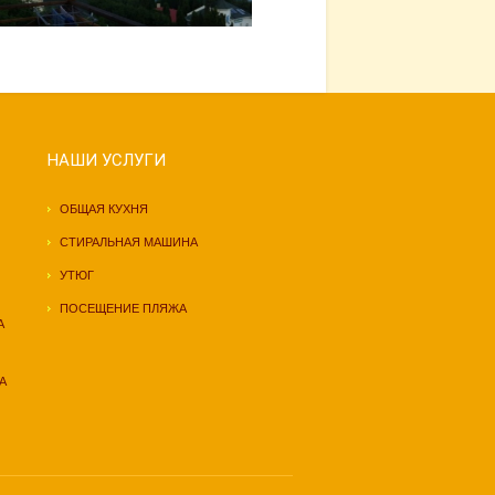
НАШИ УСЛУГИ
ОБЩАЯ КУХНЯ
СТИРАЛЬНАЯ МАШИНА
УТЮГ
ПОСЕЩЕНИЕ ПЛЯЖА
А
А