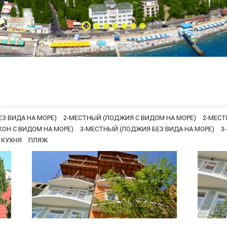
З ВИДА НА МОРЕ)
2-МЕСТНЫЙ (ЛОДЖИЯ С ВИДОМ НА МОРЕ)
2-МЕСТ
КОН С ВИДОМ НА МОРЕ)
3-МЕСТНЫЙ (ЛОДЖИЯ БЕЗ ВИДА НА МОРЕ)
3
 КУХНЯ
ПЛЯЖ