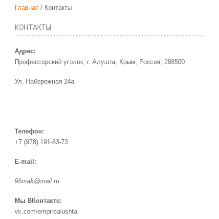
Главная
Контакты
КОНТАКТЫ
Адрес:
Профессорский уголок, г. Алушта, Крым, Россия, 298500
Ул. Набережная 24а
Телефон:
+7 (978) 191-63-73
E-mail:
96mak@mail.ru
Мы ВКонтакте:
vk.com/empirealushta