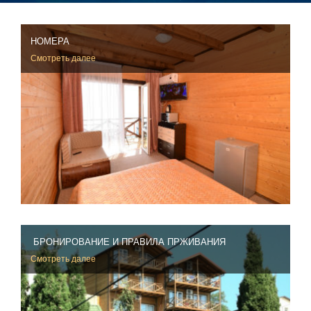
НОМЕРА
Смотреть далее
БРОНИРОВАНИЕ И ПРАВИЛА ПРЖИВАНИЯ
Смотреть далее