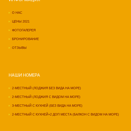
О НАС
ЦЕНЫ 202
1
ФОТОГАЛЕРЕЯ
БРОНИРОВАНИЕ
ОТЗЫВЫ
НАШИ НОМЕРА
2-МЕСТНЫЙ (ЛОДЖИЯ БЕЗ ВИДА НА МОРЕ)
2-МЕСТНЫЙ (ЛОДЖИЯ С ВИДОМ НА МОРЕ)
3-МЕСТНЫЙ С КУХНЕЙ (БЕЗ ВИДА НА МОРЕ)
2-МЕСТНЫЙ С КУХНЕЙ+2 ДОП МЕСТА (БАЛКОН С ВИДОМ НА МОРЕ)