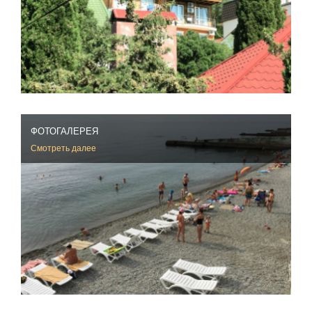
ФОТОГАЛЕРЕЯ
Смотреть далее