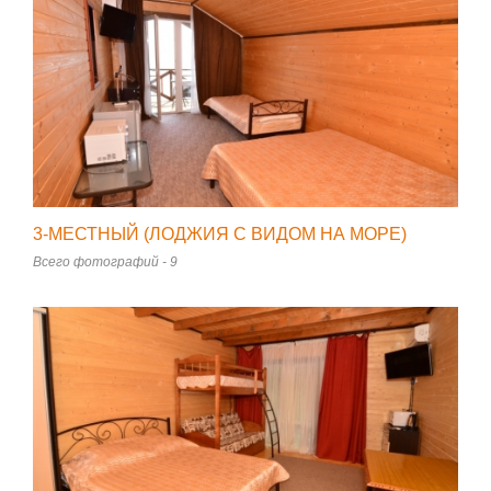
3-МЕСТНЫЙ (ЛОДЖИЯ С ВИДОМ НА МОРЕ)
Всего фотографий - 9