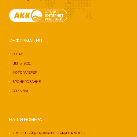
ИНФОРМАЦИЯ
О НАС
ЦЕНЫ 202
1
ФОТОГАЛЕРЕЯ
БРОНИРОВАНИЕ
ОТЗЫВЫ
НАШИ НОМЕРА
2-МЕСТНЫЙ (ЛОДЖИЯ БЕЗ ВИДА НА МОРЕ)