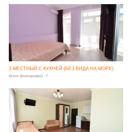
2-МЕСТНЫЙ С КУХНЕЙ (БЕЗ ВИДА НА МОРЕ)
Всего фотографий - 7