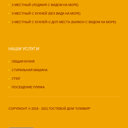
2-МЕСТНЫЙ (ЛОДЖИЯ С ВИДОМ НА МОРЕ)
3-МЕСТНЫЙ С КУХНЕЙ (БЕЗ ВИДА НА МОРЕ)
2-МЕСТНЫЙ С КУХНЕЙ+2 ДОП МЕСТА (БАЛКОН С ВИДОМ НА МОРЕ)
НАШИ УСЛУГИ
ОБЩАЯ КУХНЯ
СТИРАЛЬНАЯ МАШИНА
УТЮГ
ПОСЕЩЕНИЕ ПЛЯЖА
COPYRIGHT © 2018 - 2021 ГОСТЕВОЙ ДОМ "ОЛИВИЯ"