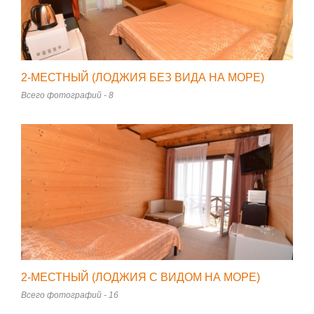
2-МЕСТНЫЙ (ЛОДЖИЯ БЕЗ ВИДА НА МОРЕ)
Всего фотографий - 8
2-МЕСТНЫЙ (ЛОДЖИЯ С ВИДОМ НА МОРЕ)
Всего фотографий - 16