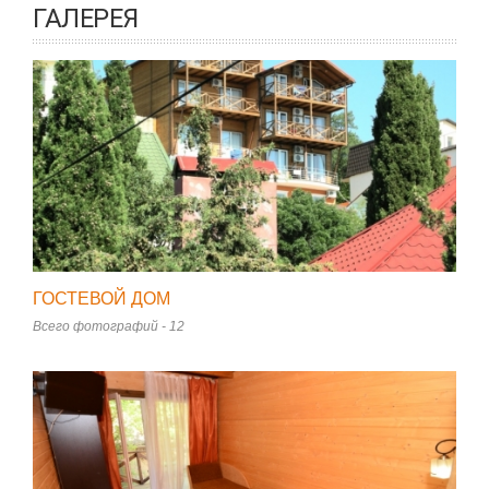
ГАЛЕРЕЯ
ГОСТЕВОЙ ДОМ
Всего фотографий - 12