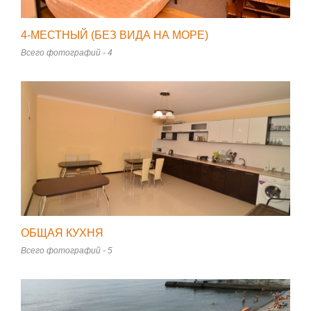
4-МЕСТНЫЙ (БЕЗ ВИДА НА МОРЕ)
Всего фотографий - 4
ОБЩАЯ КУХНЯ
Всего фотографий - 5