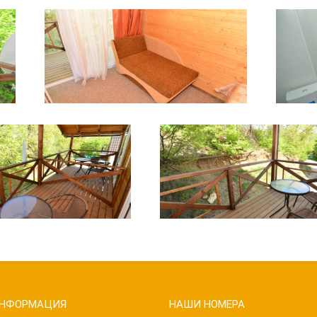
НФОРМАЦИЯ
НАШИ НОМЕРА