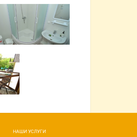
НАШИ УСЛУГИ