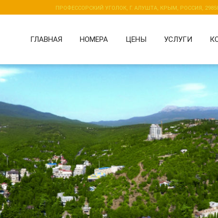
ПРОФЕССОРСКИЙ УГОЛОК, Г. АЛУШТА, КРЫМ, РОССИЯ, 2985
ГЛАВНАЯ
НОМЕРА
ЦЕНЫ
УСЛУГИ
К