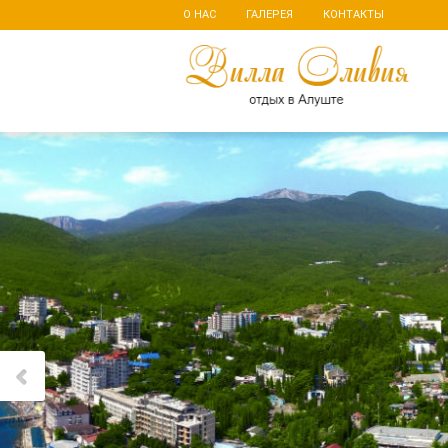
О НАС
ГАЛЕРЕЯ
КОНТАКТЫ