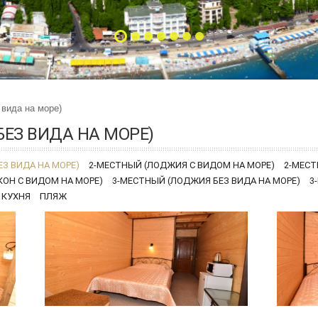
 вида на море)
ЕЗ ВИДА НА МОРЕ)
З ВИДА НА МОРЕ)
2-МЕСТНЫЙ (ЛОДЖИЯ С ВИДОМ НА МОРЕ)
2-МЕСТ
КОН С ВИДОМ НА МОРЕ)
3-МЕСТНЫЙ (ЛОДЖИЯ БЕЗ ВИДА НА МОРЕ)
3
 КУХНЯ
ПЛЯЖ